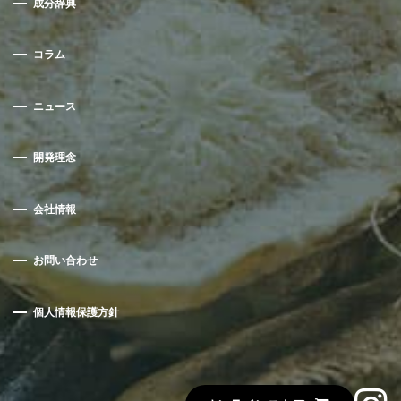
成分辞典
コラム
ニュース
開発理念
会社情報
お問い合わせ
個人情報保護方針
Instagra