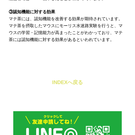
③認知機能に対する効果
マテ茶には、認知機能を改善する効果が期待されています。
マテ茶を摂取したマウスにモーリス水迷路実験を行うと、マ
ウスの学習・記憶能力が高まったことがわかっており、マテ
茶には認知機能に対する効果があるといわれています。
INDEXへ戻る