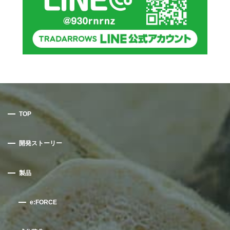
TOP
開発ストーリー
製品
e:FORCE