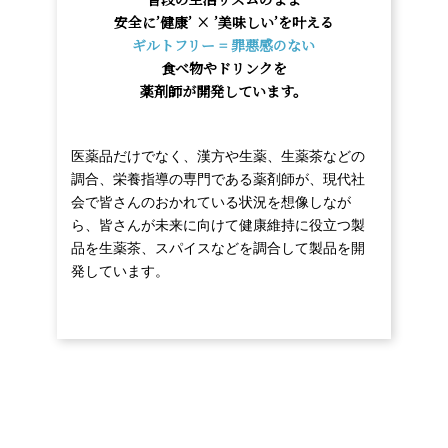
安全に’健康’ × ’美味しい’を叶える
ギルトフリー = 罪悪感のない
食べ物やドリンクを
薬剤師が開発しています。
医薬品だけでなく、漢方や生薬、生薬茶などの
調合、栄養指導の専門である薬剤師が、現代社
会で皆さんのおかれている状況を想像しなが
ら、皆さんが未来に向けて健康維持に役立つ製
品を生薬茶、スパイスなどを調合して製品を開
発しています。