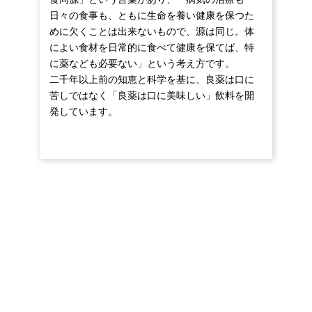
日々の食事も、ともに生命を養い健康を保つた
めに欠くことは出来ないもので、源は同じ。体
によい食材を日常的に食べて健康を保てば、特
に薬なども必要ない」という考え方です。
二千年以上前の知恵と科学を基に、良薬は口に
苦しではなく「良薬は口に美味しい」飲料を開
発しています。