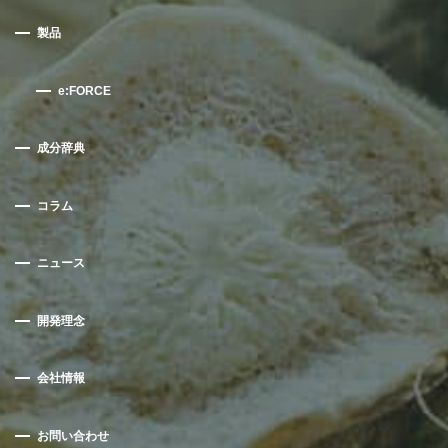
製品
e:FORCE
成分辞典
コラム
ニュース
開発理念
会社情報
お問い合わせ