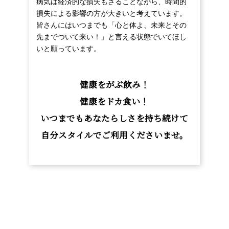
病気は経済的な損失もさることながら、時間的
損失による影響の方が大きいと考えています。
皆さんにはいつまでも「心と体よ、未来とその
先までついて来い！」と言える状態でいてほし
いと願っています。
健康をがぶ飲み！
健康をドカ食い！
いつまでもあなたらしさを
持ち続けて
自分スタイルで
ご利用くださいませ。