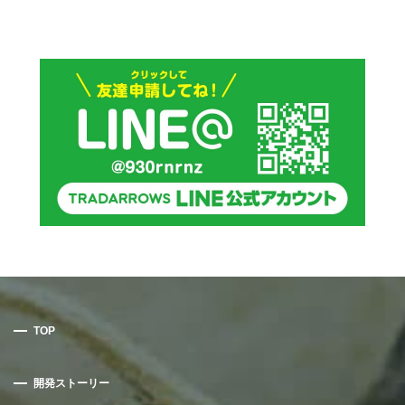
TOP
開発ストーリー