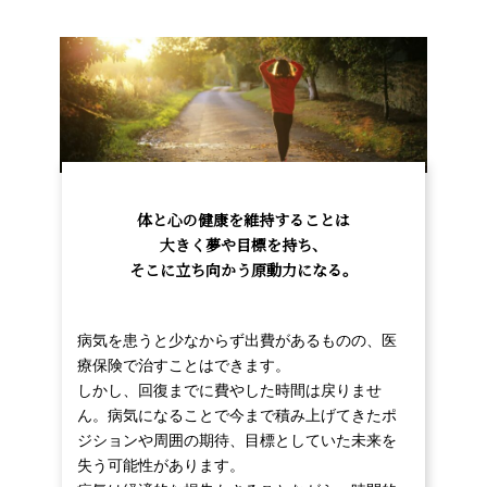
体と心の健康を維持することは
大きく夢や目標を持ち、
そこに立ち向かう原動力になる。
病気を患うと少なからず出費があるものの、医
療保険で治すことはできます。
しかし、回復までに費やした時間は戻りませ
ん。病気になることで今まで積み上げてきたポ
ジションや周囲の期待、目標としていた未来を
失う可能性があります。