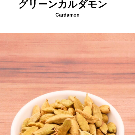
グリーンカルダモン
Cardamon