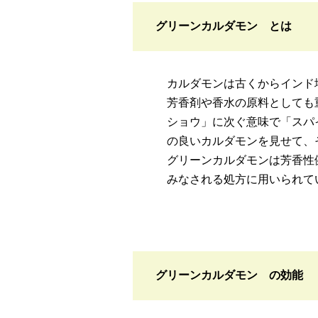
グリーンカルダモン とは
カルダモンは古くからインド
芳香剤や香水の原料としても
ショウ」に次ぐ意味で「スパ
の良いカルダモンを見せて、
グリーンカルダモンは芳香性
みなされる処方に用いられて
グリーンカルダモン の効能