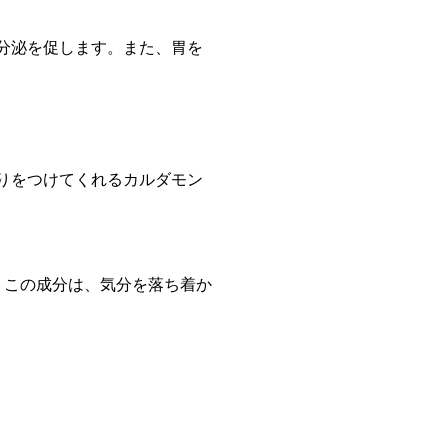
分泌を促します。また、胃を
りをつけてくれるカルダモン
す。この成分は、気分を落ち着か