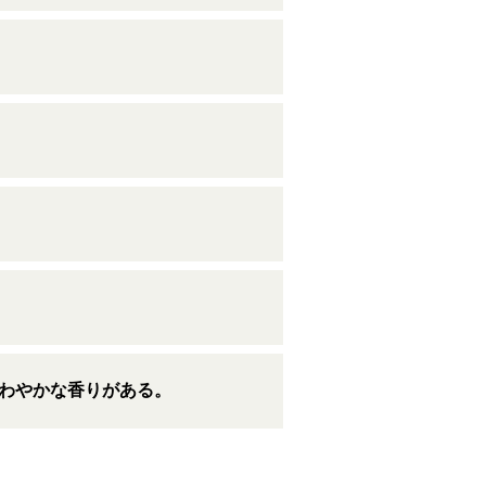
わやかな香りがある。