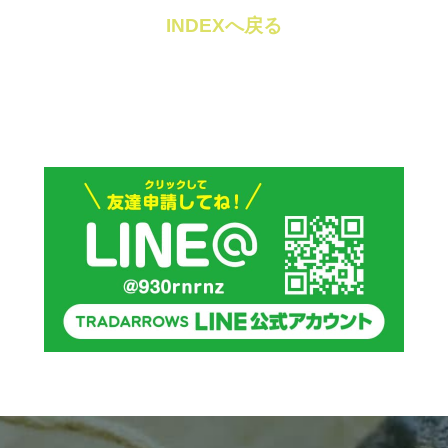
INDEXへ戻る