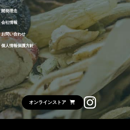
開発理念
会社情報
お問い合わせ
個人情報保護方針
Instagram
オンラインストア