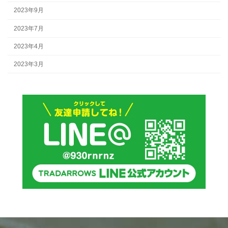
2023年9月
2023年7月
2023年4月
2023年3月