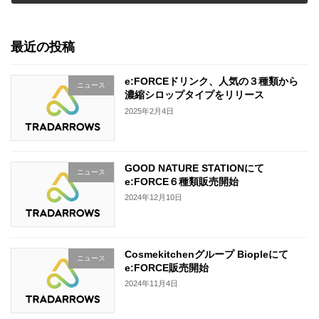
2024年7月23日
最近の投稿
e:FORCEドリンク、人気の３種類から
ニュース
濃縮シロップタイプをリリース
2025年2月4日
GOOD NATURE STATIONにて
ニュース
e:FORCE６種類販売開始
2024年12月10日
Cosmekitchenグループ Biopleにて
ニュース
e:FORCE販売開始
2024年11月4日