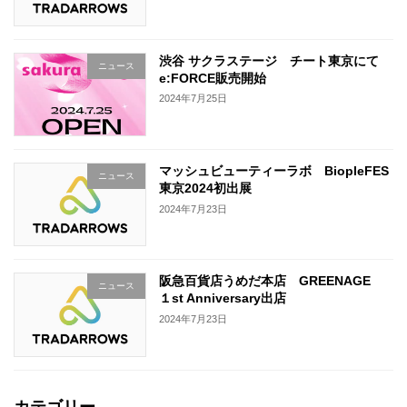
渋谷 サクラステージ チート東京にて
ニュース
e:FORCE販売開始
2024年7月25日
マッシュビューティーラボ BiopleFES
ニュース
東京2024初出展
2024年7月23日
阪急百貨店うめだ本店 GREENAGE
ニュース
１st Anniversary出店
2024年7月23日
カテゴリー