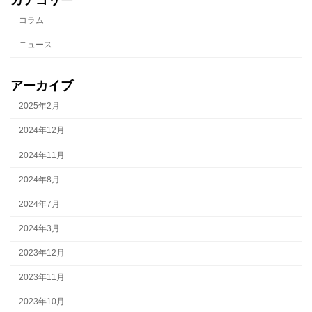
コラム
ニュース
アーカイブ
2025年2月
2024年12月
2024年11月
2024年8月
2024年7月
2024年3月
2023年12月
2023年11月
2023年10月