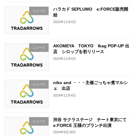
ハラカド SEPLUMO e:FORCE販売開
ニュース
始
2024年11月4日
AKOMEYA TOKYO lkag POP-UP 出
ニュース
店 シロップを初リリース
2024年11月4日
niko and ・・・主催ごっちゃ煮マルシ
ニュース
ェ 出店
2024年11月4日
渋谷 サクラステージ チート東京にて
ニュース
e:FORCE 王様のブランチ出演
2024年8月18日